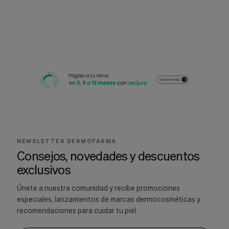
NEWSLETTER DERMOFARMA
Consejos, novedades y descuentos
exclusivos
Únete a nuestra comunidad y recibe promociones
especiales, lanzamientos de marcas dermocosméticas y
recomendaciones para cuidar tu piel.