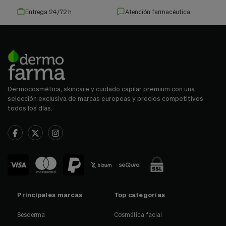
Entrega 24/72 h
Atención farmacéutica
Dermocosmética, skincare y cuidado capilar premium con una
selección exclusiva de marcas europeas y precios competitivos
todos los días.
Principales marcas
Top categorías
Sesderma
Cosmética facial