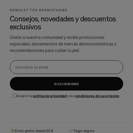
NEWSLETTER DERMOFARMA
Consejos, novedades y descuentos
exclusivos
Únete a nuestra comunidad y recibe promociones
especiales, lanzamientos de marcas dermocosméticas y
recomendaciones para cuidar tu piel.
SUSCRIBIRME
Acepto la
política de privacidad
y las
condiciones de suscripción
Envío gratis desde 50 €
Pago seguro