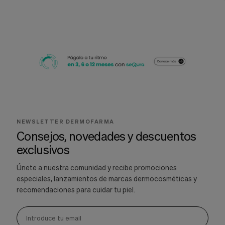
NEWSLETTER DERMOFARMA
Consejos, novedades y descuentos
exclusivos
Únete a nuestra comunidad y recibe promociones
especiales, lanzamientos de marcas dermocosméticas y
recomendaciones para cuidar tu piel.