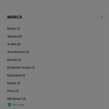
MARCA
Beter
(1)
Abeula
(2)
Ardell
(5)
Avd Reform
(1)
Belcils
(1)
Elizabeth Arden
(1)
Equisalud
(1)
Eylure
(1)
Flora
(1)
M2 Beaut
(1)
Ver más