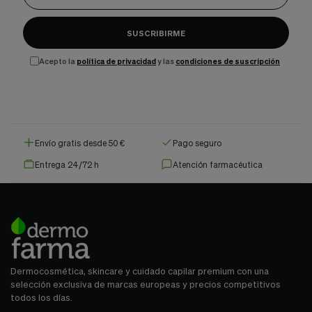
SUSCRIBIRME
Acepto la
política de privacidad
y las
condiciones de suscripción
Envío gratis desde 50 €
Pago seguro
Entrega 24/72 h
Atención farmacéutica
Dermocosmética, skincare y cuidado capilar premium con una
selección exclusiva de marcas europeas y precios competitivos
todos los días.