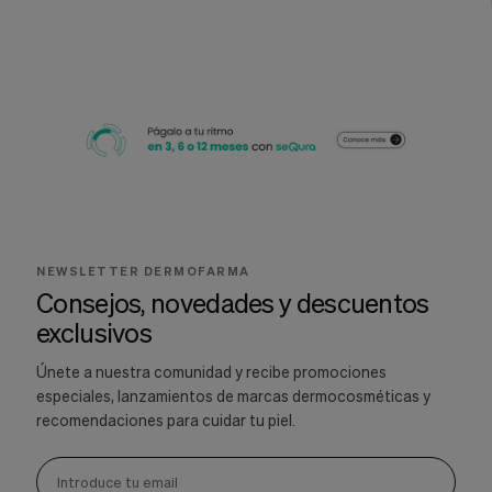
NEWSLETTER DERMOFARMA
Consejos, novedades y descuentos
exclusivos
Únete a nuestra comunidad y recibe promociones
especiales, lanzamientos de marcas dermocosméticas y
recomendaciones para cuidar tu piel.