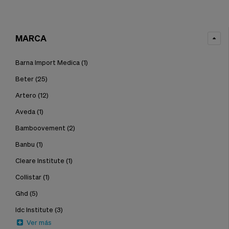
MARCA
Barna Import Medica
(1)
Beter
(25)
Artero
(12)
Aveda
(1)
Bamboovement
(2)
Banbu
(1)
Cleare Institute
(1)
Collistar
(1)
Ghd
(5)
Idc Institute
(3)
Ver más