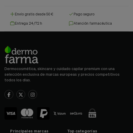
Envío gratis desde 50 €
Pago seguro
Entrega 24/72 h
Atención farmacéutica
Dermocosmética, skincare y cuidado capilar premium con una
selección exclusiva de marcas europeas y precios competitivos
todos los días.
Principales marcas
Top categorías