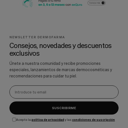
NEWSLETTER DERMOFARMA
Consejos, novedades y descuentos
exclusivos
Únete a nuestra comunidad y recibe promociones
especiales, lanzamientos de marcas dermocosméticas y
recomendaciones para cuidar tu piel.
SUSCRIBIRME
Acepto la
política de privacidad
y las
condiciones de suscripción