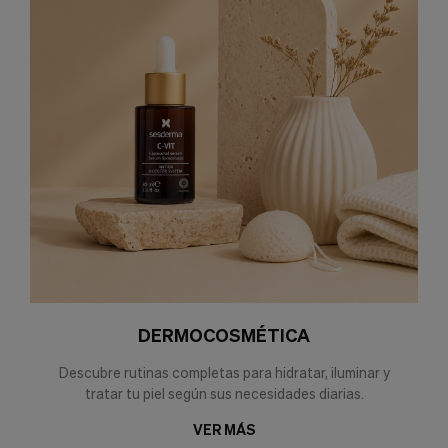
DERMOCOSMÉTICA
Descubre rutinas completas para hidratar, iluminar y
tratar tu piel según sus necesidades diarias.
VER MÁS