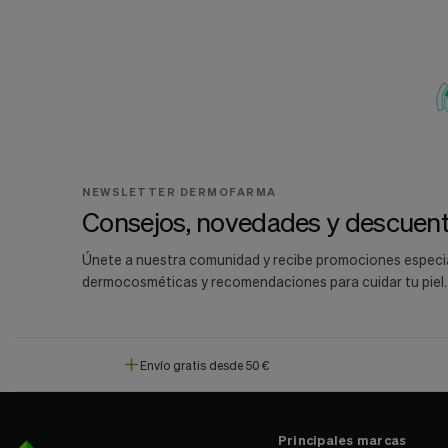
NEWSLETTER DERMOFARMA
Consejos, novedades y descuent
Únete a nuestra comunidad y recibe promociones especi
dermocosméticas y recomendaciones para cuidar tu piel.
Envío gratis desde 50 €
Principales marcas