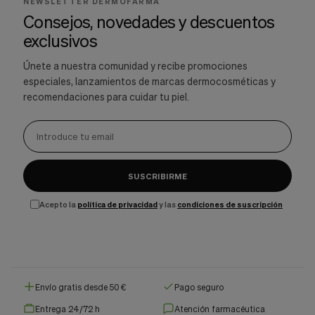
NEWSLETTER DERMOFARMA
Consejos, novedades y descuentos
exclusivos
Únete a nuestra comunidad y recibe promociones
especiales, lanzamientos de marcas dermocosméticas y
recomendaciones para cuidar tu piel.
SUSCRIBIRME
Acepto la
política de privacidad
y las
condiciones de suscripción
Envío gratis desde 50 €
Pago seguro
Entrega 24/72 h
Atención farmacéutica