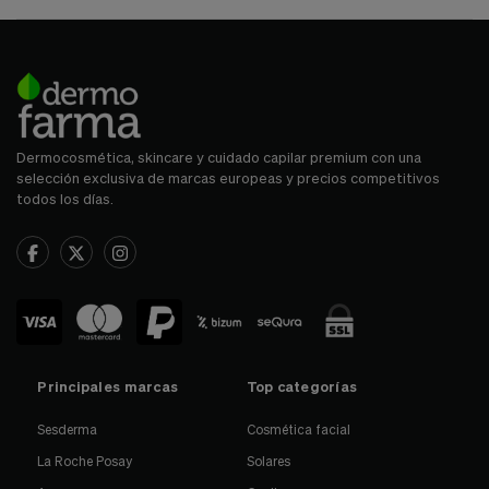
Dermocosmética, skincare y cuidado capilar premium con una
selección exclusiva de marcas europeas y precios competitivos
todos los días.
Principales marcas
Top categorías
Sesderma
Cosmética facial
La Roche Posay
Solares