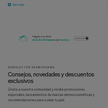
Ver más
NEWSLETTER DERMOFARMA
Consejos, novedades y descuentos
exclusivos
Únete a nuestra comunidad y recibe promociones
especiales, lanzamientos de marcas dermocosméticas y
recomendaciones para cuidar tu piel.