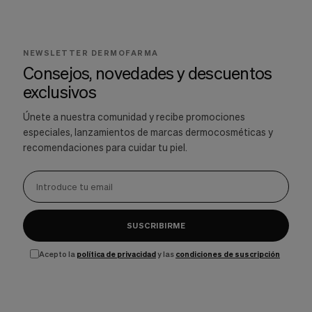
NEWSLETTER DERMOFARMA
Consejos, novedades y descuentos
exclusivos
Únete a nuestra comunidad y recibe promociones
especiales, lanzamientos de marcas dermocosméticas y
recomendaciones para cuidar tu piel.
SUSCRIBIRME
Acepto la
política de privacidad
y las
condiciones de suscripción