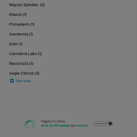
Mayoly Spindler.
(2)
Rilastil
(1)
Primaderm
(1)
Sesderma
(1)
Isdin
(1)
Cantabria Labs
(1)
Neostrata
(1)
Segle Clinical
(3)
Ver más