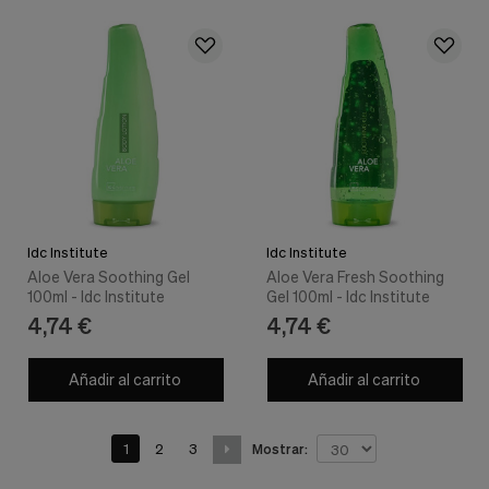
Idc Institute
Idc Institute
Aloe Vera Soothing Gel
Aloe Vera Fresh Soothing
100ml - Idc Institute
Gel 100ml - Idc Institute
4,74 €
4,74 €
Añadir al carrito
Añadir al carrito
1
2
3
Mostrar: