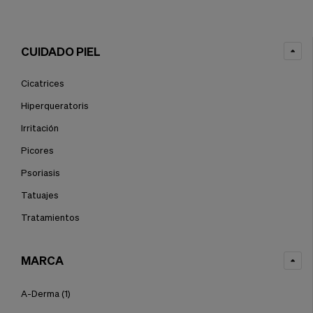
CUIDADO PIEL
Cicatrices
Hiperqueratoris
Irritación
Picores
Psoriasis
Tatuajes
Tratamientos
MARCA
A-Derma
(1)