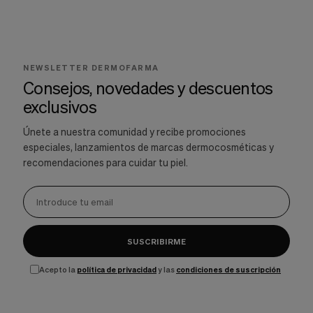
NEWSLETTER DERMOFARMA
Consejos, novedades y descuentos
exclusivos
Únete a nuestra comunidad y recibe promociones
especiales, lanzamientos de marcas dermocosméticas y
recomendaciones para cuidar tu piel.
SUSCRIBIRME
Acepto la
política de privacidad
y las
condiciones de suscripción