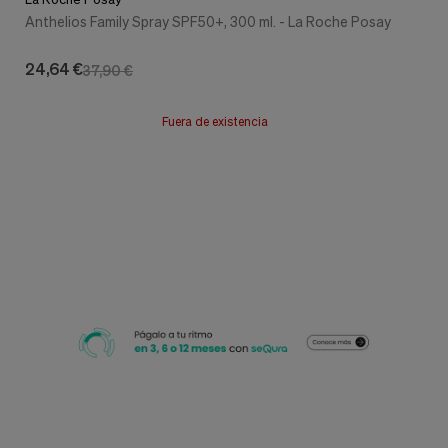
Anthelios Family Spray SPF50+, 300 ml. - La Roche Posay
24,64 €
37,90 €
Fuera de existencia