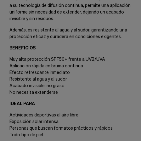
a su tecnología de difusión continua, permite una aplicación
uniforme sin necesidad de extender, dejando un acabado
invisible y sin residuos.
Además, es resistente al agua y al sudor, garantizando una
protección eficaz y duradera en condiciones exigentes.
BENEFICIOS
Muy alta protección SPF50+ frente a UVB/UVA
Aplicación rápida en bruma continua
Efecto refrescante inmediato
Resistente al agua y al sudor
Acabado invisible, no graso
No necesita extenderse
IDEAL PARA
Actividades deportivas al aire libre
Exposición solar intensa
Personas que buscan formatos prácticos y rápidos
Todo tipo de piel