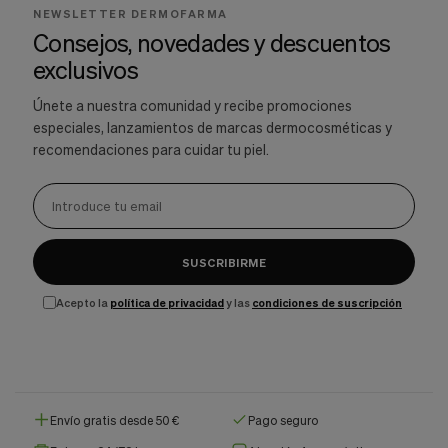
NEWSLETTER DERMOFARMA
Consejos, novedades y descuentos
exclusivos
Únete a nuestra comunidad y recibe promociones
especiales, lanzamientos de marcas dermocosméticas y
recomendaciones para cuidar tu piel.
SUSCRIBIRME
Acepto la
política de privacidad
y las
condiciones de suscripción
Envío gratis desde 50 €
Pago seguro