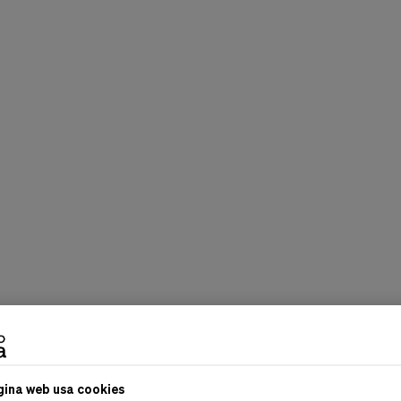
gina web usa cookies