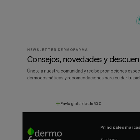
NEWSLETTER DERMOFARMA
Consejos, novedades y descuent
Únete a nuestra comunidad y recibe promociones espec
dermocosméticas y recomendaciones para cuidar tu piel
Envío gratis desde 50 €
Principales marca
Sesderma