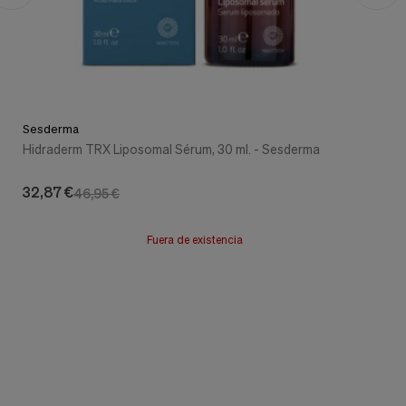
Sesderma
Hidraderm TRX Liposomal Sérum, 30 ml. - Sesderma
32,87 €
46,95 €
Fuera de existencia