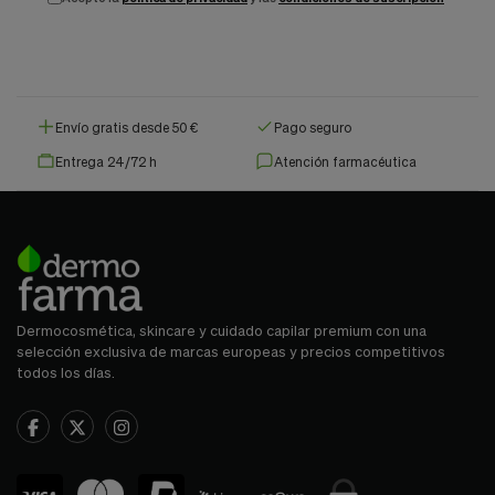
Envío gratis desde 50 €
Pago seguro
Entrega 24/72 h
Atención farmacéutica
Dermocosmética, skincare y cuidado capilar premium con una
selección exclusiva de marcas europeas y precios competitivos
todos los días.