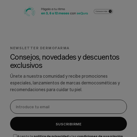
NEWSLETTER DERMOFARMA
Consejos, novedades y descuentos
exclusivos
Únete a nuestra comunidad y recibe promociones
especiales, lanzamientos de marcas dermocosméticas y
recomendaciones para cuidar tu piel.
SUSCRIBIRME
Acepto la
política de privacidad
y las
condiciones de suscripción