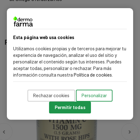
Esta página web usa cookies
Productos relacionados
Utilizamos cookies propias y de terceros para mejorar tu
experiencia de navegación, analizar el uso del sitio y
envío gratis
personalizar el contenido según tus intereses. Puedes
aceptar todas, personalizar o rechazar. Para más
información consulta nuestra
Política de cookies
.
Rechazar cookies
Personalizar
Permitir todas