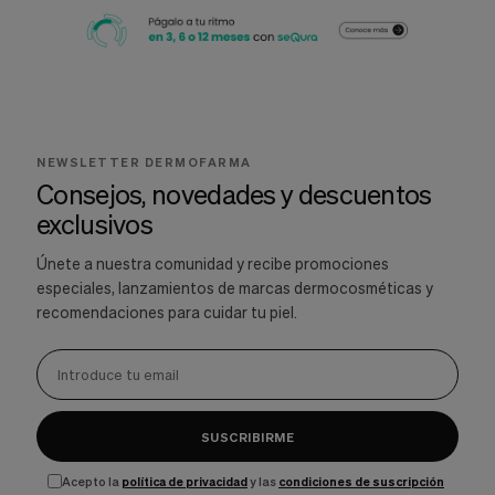
NEWSLETTER DERMOFARMA
Consejos, novedades y descuentos
exclusivos
Únete a nuestra comunidad y recibe promociones
especiales, lanzamientos de marcas dermocosméticas y
recomendaciones para cuidar tu piel.
SUSCRIBIRME
Acepto la
política de privacidad
y las
condiciones de suscripción