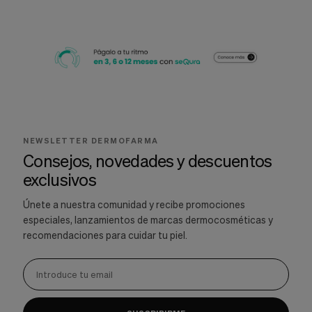
NEWSLETTER DERMOFARMA
Consejos, novedades y descuentos
exclusivos
Únete a nuestra comunidad y recibe promociones
especiales, lanzamientos de marcas dermocosméticas y
recomendaciones para cuidar tu piel.