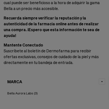
cual puede ser beneficioso a la hora de adquirir la gama
Bella a un precio más accesible.
Recuerda siempre verificar la reputación y la
autenticidad de la farmacia online antes de realizar
una compra. ¡Espero que esta información te sea de
ayuda!
Mantente Conectado
Suscríbete al boletín de Dermofarma para recibir
ofertas exclusivas, consejos de cuidado de la piel y más
directamente en tu bandeja de entrada.
MARCA
Bella Aurora Labs
(3)