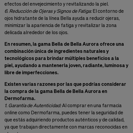
efectos del envejecimiento y revitalizando la piel.
6. Reducción de Ojeras y Signos de Fatiga:
El contorno de
ojos hidratante de la línea Bella ayuda a reducir ojeras,
minimizar la apariencia de fatiga y revitalizar la zona
delicada alrededor de los ojos.
En resumen, la gama Bella de Bella Aurora ofrece una
combinación única de ingredientes naturales y
tecnológicos para brindar múltiples beneficios a la
piel, ayudando a mantenerla joven, radiante, luminosa y
libre de imperfecciones.
Existen varias razones por las que podrías considerar
la compra de la gama Bella de Bella Aurora en
Dermofarma.
1. Garantía de Autenticidad:
Al comprar en una farmacia
online como Dermofarma, puedes tener la seguridad de
que estás adquiriendo productos auténticos y de calidad,
ya que trabajan directamente con marcas reconocidas en