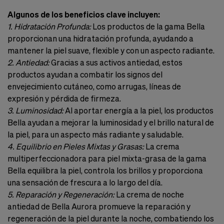
Algunos de los beneficios clave incluyen:
1. Hidratación Profunda:
Los productos de la gama Bella
proporcionan una hidratación profunda, ayudando a
mantener la piel suave, flexible y con un aspecto radiante.
2. Antiedad:
Gracias a sus activos antiedad, estos
productos ayudan a combatir los signos del
envejecimiento cutáneo, como arrugas, líneas de
expresión y pérdida de firmeza.
3. Luminosidad:
Al aportar energía a la piel, los productos
Bella ayudan a mejorar la luminosidad y el brillo natural de
la piel, para un aspecto más radiante y saludable.
4. Equilibrio en Pieles Mixtas y Grasas:
La crema
multiperfeccionadora para piel mixta-grasa de la gama
Bella equilibra la piel, controla los brillos y proporciona
una sensación de frescura a lo largo del día.
5. Reparación y Regeneración:
La crema de noche
antiedad de Bella Aurora promueve la reparación y
regeneración de la piel durante la noche, combatiendo los