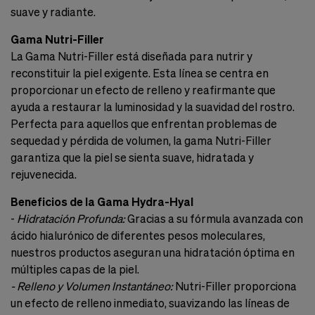
suave y radiante.
Gama Nutri-Filler
La Gama Nutri-Filler está diseñada para nutrir y
reconstituir la piel exigente. Esta línea se centra en
proporcionar un efecto de relleno y reafirmante que
ayuda a restaurar la luminosidad y la suavidad del rostro.
Perfecta para aquellos que enfrentan problemas de
sequedad y pérdida de volumen, la gama Nutri-Filler
garantiza que la piel se sienta suave, hidratada y
rejuvenecida.
Beneficios de la Gama Hydra-Hyal
-
Hidratación Profunda:
Gracias a su fórmula avanzada con
ácido hialurónico de diferentes pesos moleculares,
nuestros productos aseguran una hidratación óptima en
múltiples capas de la piel.
- Relleno y Volumen Instantáneo:
Nutri-Filler proporciona
un efecto de relleno inmediato, suavizando las líneas de