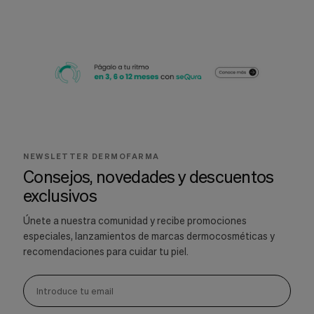
NEWSLETTER DERMOFARMA
Consejos, novedades y descuentos
exclusivos
Únete a nuestra comunidad y recibe promociones
especiales, lanzamientos de marcas dermocosméticas y
recomendaciones para cuidar tu piel.