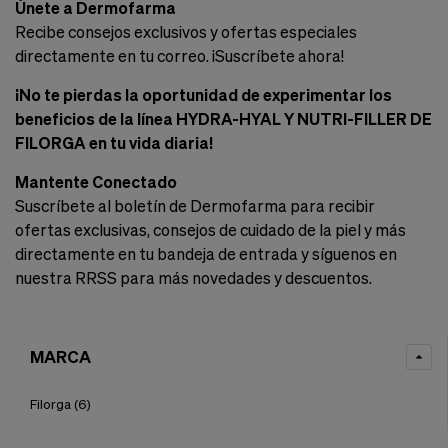
Únete a Dermofarma
Recibe consejos exclusivos y ofertas especiales
directamente en tu correo. ¡Suscríbete ahora!
¡No te pierdas la oportunidad de experimentar los
beneficios de la línea HYDRA-HYAL Y NUTRI-FILLER DE
FILORGA en tu vida diaria!
Mantente Conectado
Suscríbete al boletín de Dermofarma para recibir
ofertas exclusivas, consejos de cuidado de la piel y más
directamente en tu bandeja de entrada y síguenos en
nuestra RRSS para más novedades y descuentos.
MARCA
Filorga
(6)