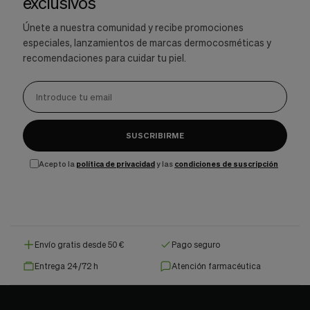
exclusivos
Únete a nuestra comunidad y recibe promociones
especiales, lanzamientos de marcas dermocosméticas y
recomendaciones para cuidar tu piel.
SUSCRIBIRME
Acepto la
política de privacidad
y las
condiciones de suscripción
Envío gratis desde 50 €
Pago seguro
Entrega 24/72 h
Atención farmacéutica