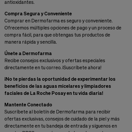
antioxidantes.
Compra Segura y Conveniente
Comprar en Dermofarma es seguro y conveniente.
Ofrecemos múltiples opciones de pago y un proceso de
compra fácil, para que obtengas tus productos de
manera rápida y sencilla.
Únete a Dermofarma
Recibe consejos exclusivos y ofertas especiales
directamente en tu correo. ¡Suscríbete ahora!
¡No te pierdas la oportunidad de experimentar los
beneficios de las aguas micelares y limpiadores
faciales de La Roche Posay en tu vida diaria!
Mantente Conectado
Suscríbete al boletín de Dermofarma para recibir
ofertas exclusivas, consejos de cuidado de la piel y más
directamente en tu bandeja de entrada y síguenos en