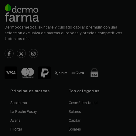
Dermocosmética, skincare y cuidado capilar premium con una
selección exclusiva de marcas europeas y precios competitivos
todos los días.
Principales marcas
Top categorías
Sesderma
Cosmética facial
La Roche Posay
Solares
Avene
Capilar
Filorga
Solares