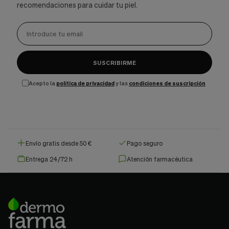
recomendaciones para cuidar tu piel.
SUSCRIBIRME
Acepto la
política de privacidad
y las
condiciones de suscripción
Envío gratis desde 50 €
Pago seguro
Entrega 24/72 h
Atención farmacéutica