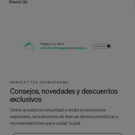
Rilastil
(9)
NEWSLETTER DERMOFARMA
Consejos, novedades y descuentos
exclusivos
Únete a nuestra comunidad y recibe promociones
especiales, lanzamientos de marcas dermocosméticas y
recomendaciones para cuidar tu piel.