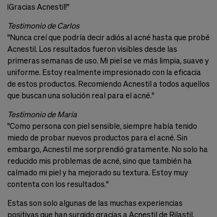
¡Gracias Acnestil!"
Testimonio de Carlos
"Nunca creí que podría decir adiós al acné hasta que probé
Acnestil. Los resultados fueron visibles desde las
primeras semanas de uso. Mi piel se ve más limpia, suave y
uniforme. Estoy realmente impresionado con la eficacia
de estos productos. Recomiendo Acnestil a todos aquellos
que buscan una solución real para el acné."
Testimonio de María
"Como persona con piel sensible, siempre había tenido
miedo de probar nuevos productos para el acné. Sin
embargo, Acnestil me sorprendió gratamente. No solo ha
reducido mis problemas de acné, sino que también ha
calmado mi piel y ha mejorado su textura. Estoy muy
contenta con los resultados."
Estas son solo algunas de las muchas experiencias
positivas que han surgido gracias a Acnestil de Rilastil.