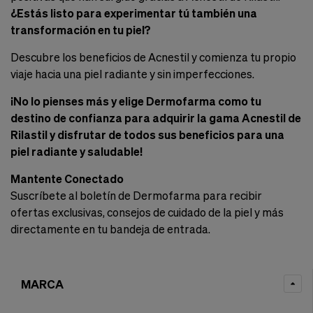
¿Estás listo para experimentar tú también una
transformación en tu piel?
Descubre los beneficios de Acnestil y comienza tu propio
viaje hacia una piel radiante y sin imperfecciones.
¡No lo pienses más y elige Dermofarma como tu
destino de confianza para adquirir la gama Acnestil de
Rilastil y disfrutar de todos sus beneficios para una
piel radiante y saludable!
Mantente Conectado
Suscríbete al boletín de Dermofarma para recibir
ofertas exclusivas, consejos de cuidado de la piel y más
directamente en tu bandeja de entrada.
MARCA