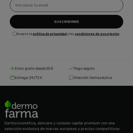
SUSCRIBIRME
Acepto la
política de privacidad
y las
condiciones de suscripción
Envío gratis desde 50 €
Pago seguro
Entrega 24/72 h
Atención farmacéutica
Dermocosmética, skincare y cuidado capilar premium con una
selección exclusiva de marcas europeas y precios competitivos