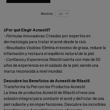
Mostrar:
¿Por qué Elegir Acnestil?
- Fórmulas Innovadoras:
Creadas por expertos en
dermatología para tratar el acné desde la raíz.
- Resultados Visibles:
Elimina el exceso de grasa, reduce la
inflamación y restaura el equilibrio natural de la piel.
- Confianza y Experiencia:
Rilastil cuenta con más de 50
años de experiencia en el cuidado de la piel, siendo una
marca reconocida a nivel mundial.
Descubre los Beneficios de Acnestil de Rilastil
Transforma tu Piel con los Productos Acnestil
La línea de productos Acnestil de Rilastil ofrece una
solución integral para combatir el acné y disfrutar de una
piel radiante y sin imperfecciones. Descubre los increíbles