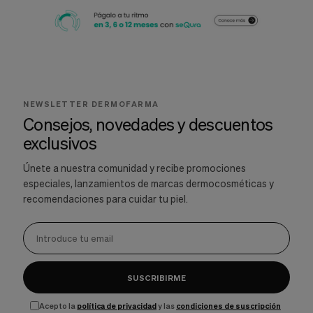
NEWSLETTER DERMOFARMA
Consejos, novedades y descuentos
exclusivos
Únete a nuestra comunidad y recibe promociones
especiales, lanzamientos de marcas dermocosméticas y
recomendaciones para cuidar tu piel.
SUSCRIBIRME
Acepto la
política de privacidad
y las
condiciones de suscripción