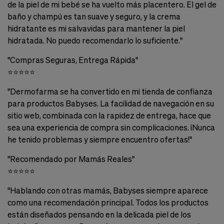
de la piel de mi bebé se ha vuelto más placentero. El gel de
baño y champú es tan suave y seguro, y la crema
hidratante es mi salvavidas para mantener la piel
hidratada. No puedo recomendarlo lo suficiente."
"Compras Seguras, Entrega Rápida"
⭐⭐⭐⭐⭐
"Dermofarma se ha convertido en mi tienda de confianza
para productos Babyses. La facilidad de navegación en su
sitio web, combinada con la rapidez de entrega, hace que
sea una experiencia de compra sin complicaciones. ¡Nunca
he tenido problemas y siempre encuentro ofertas!"
"Recomendado por Mamás Reales"
⭐⭐⭐⭐⭐
"Hablando con otras mamás, Babyses siempre aparece
como una recomendación principal. Todos los productos
están diseñados pensando en la delicada piel de los