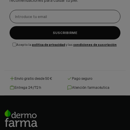
recomendaciones para cuidar tu piel.
SUSCRIBIRME
Acepto la
política de privacidad
y las
condiciones de suscripción
Envío gratis desde 50 €
Pago seguro
Entrega 24/72 h
Atención farmacéutica