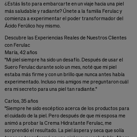
¿Estás listo para embarcarte en un viaje hacia una piel
más saludable y radiante? Únete a la familia Ferulac y
comienza a experimentar el poder transformador del
Ácido Ferúlico hoy mismo.
Descubre las Experiencias Reales de Nuestros Clientes
con Ferulac
María, 42 años
"Mi piel siempre ha sido un desafío. Después de usar el
Suero Ferulac durante solo un mes, noté que mi piel
estaba más firme y con un brillo que nunca antes había
experimentado. Incluso mis amigos me preguntaron cuál
era mi secreto para una piel tan radiante."
Carlos, 35 años
"Siempre he sido escéptico acerca de los productos para
el cuidado de la piel. Pero después de que mi esposa me
animó a probar la Crema Hidratante Ferulac, me
sorprendió el resultado. La piel áspera y seca que solía