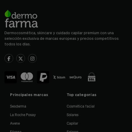
Dermocosmética, skincare y cuidado capilar premium con una
selección exclusiva de marcas europeas y precios competitivos
todos los días.
Principales marcas
Top categorías
Sesderma
Cosmética facial
La Roche Posay
Solares
Avene
Capilar
Filorga
Solares