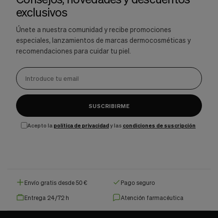
exclusivos
Únete a nuestra comunidad y recibe promociones
especiales, lanzamientos de marcas dermocosméticas y
recomendaciones para cuidar tu piel.
SUSCRIBIRME
Acepto la
política de privacidad
y las
condiciones de suscripción
Envío gratis desde 50 €
Pago seguro
Entrega 24/72 h
Atención farmacéutica