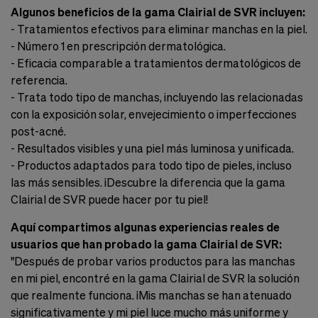
Algunos beneficios de la gama Clairial de SVR incluyen:
- Tratamientos efectivos para eliminar manchas en la piel.
- Número 1 en prescripción dermatológica.
- Eficacia comparable a tratamientos dermatológicos de
referencia.
- Trata todo tipo de manchas, incluyendo las relacionadas
con la exposición solar, envejecimiento o imperfecciones
post-acné.
- Resultados visibles y una piel más luminosa y unificada.
- Productos adaptados para todo tipo de pieles, incluso
las más sensibles. ¡Descubre la diferencia que la gama
Clairial de SVR puede hacer por tu piel!
Aquí compartimos algunas experiencias reales de
usuarios que han probado la gama Clairial de SVR:
"Después de probar varios productos para las manchas
en mi piel, encontré en la gama Clairial de SVR la solución
que realmente funciona. ¡Mis manchas se han atenuado
significativamente y mi piel luce mucho más uniforme y