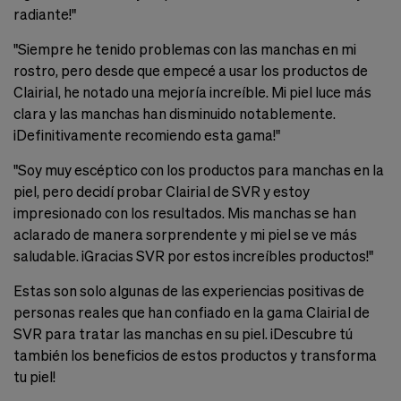
radiante!"
"Siempre he tenido problemas con las manchas en mi
rostro, pero desde que empecé a usar los productos de
Clairial, he notado una mejoría increíble. Mi piel luce más
clara y las manchas han disminuido notablemente.
¡Definitivamente recomiendo esta gama!"
"Soy muy escéptico con los productos para manchas en la
piel, pero decidí probar Clairial de SVR y estoy
impresionado con los resultados. Mis manchas se han
aclarado de manera sorprendente y mi piel se ve más
saludable. ¡Gracias SVR por estos increíbles productos!"
Estas son solo algunas de las experiencias positivas de
personas reales que han confiado en la gama Clairial de
SVR para tratar las manchas en su piel. ¡Descubre tú
también los beneficios de estos productos y transforma
tu piel!