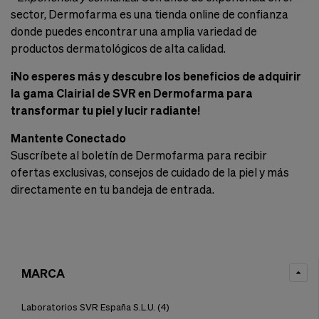
sector, Dermofarma es una tienda online de confianza
donde puedes encontrar una amplia variedad de
productos dermatológicos de alta calidad.
¡No esperes más y descubre los beneficios de adquirir
la gama Clairial de SVR en Dermofarma para
transformar tu piel y lucir radiante!
Mantente Conectado
Suscríbete al boletín de Dermofarma para recibir
ofertas exclusivas, consejos de cuidado de la piel y más
directamente en tu bandeja de entrada.
MARCA
Laboratorios SVR España S.L.U.
(4)