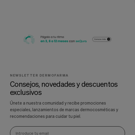
NEWSLETTER DERMOFARMA
Consejos, novedades y descuentos
exclusivos
Únete a nuestra comunidad y recibe promociones
especiales, lanzamientos de marcas dermocosméticas y
recomendaciones para cuidar tu piel.