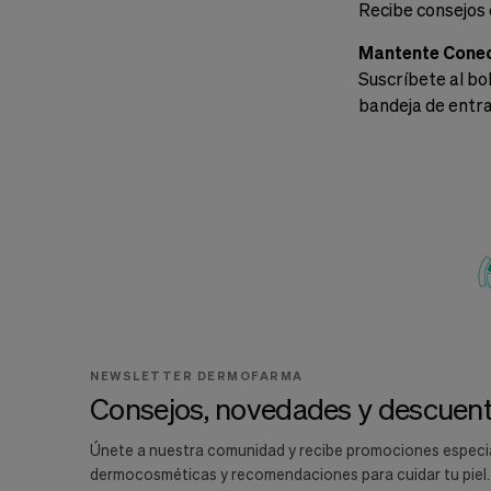
Recibe consejos 
Mantente Cone
Suscríbete al bo
bandeja de entr
NEWSLETTER DERMOFARMA
Consejos, novedades y descuent
Únete a nuestra comunidad y recibe promociones especi
dermocosméticas y recomendaciones para cuidar tu piel.