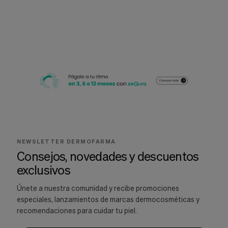
NEWSLETTER DERMOFARMA
Consejos, novedades y descuentos
exclusivos
Únete a nuestra comunidad y recibe promociones
especiales, lanzamientos de marcas dermocosméticas y
recomendaciones para cuidar tu piel.