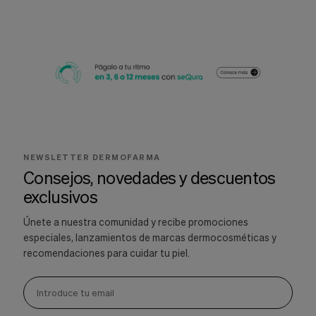
NEWSLETTER DERMOFARMA
Consejos, novedades y descuentos
exclusivos
Únete a nuestra comunidad y recibe promociones
especiales, lanzamientos de marcas dermocosméticas y
recomendaciones para cuidar tu piel.