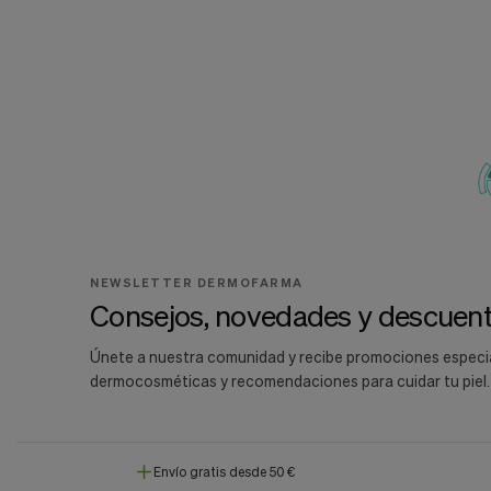
NEWSLETTER DERMOFARMA
Consejos, novedades y descuent
Únete a nuestra comunidad y recibe promociones especi
dermocosméticas y recomendaciones para cuidar tu piel.
Envío gratis desde 50 €