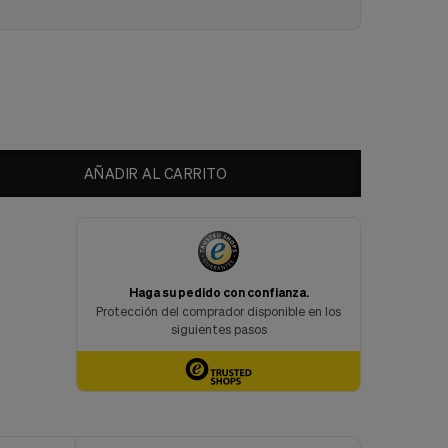
AÑADIR AL CARRITO