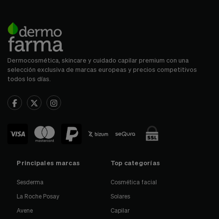
Dermocosmética, skincare y cuidado capilar premium con una
selección exclusiva de marcas europeas y precios competitivos
todos los días.
Principales marcas
Top categorías
Sesderma
Cosmética facial
La Roche Posay
Solares
Avene
Capilar