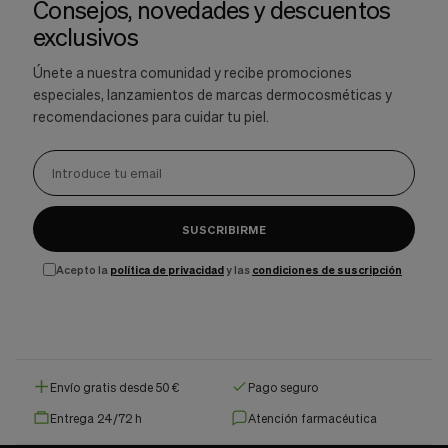
Consejos, novedades y descuentos
exclusivos
Únete a nuestra comunidad y recibe promociones
especiales, lanzamientos de marcas dermocosméticas y
recomendaciones para cuidar tu piel.
SUSCRIBIRME
Acepto la
política de privacidad
y las
condiciones de suscripción
Envío gratis desde 50 €
Pago seguro
Entrega 24/72 h
Atención farmacéutica