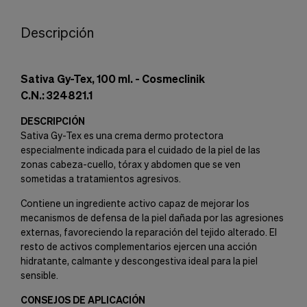
Descripción
Sativa Gy-Tex, 100 ml. - Cosmeclinik
C.N.: 324821.1
DESCRIPCIÓN
Sativa Gy-Tex es una crema dermo protectora
especialmente indicada para el cuidado de la piel de las
zonas cabeza-cuello, tórax y abdomen que se ven
sometidas a tratamientos agresivos.
Contiene un ingrediente activo capaz de mejorar los
mecanismos de defensa de la piel dañada por las agresiones
externas, favoreciendo la reparación del tejido alterado. El
resto de activos complementarios ejercen una acción
hidratante, calmante y descongestiva ideal para la piel
sensible.
CONSEJOS DE APLICACIÓN