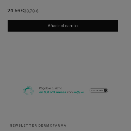
24,56 €
30,70 €
Añadir al carrito
NEWSLETTER DERMOFARMA