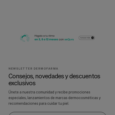
NEWSLETTER DERMOFARMA
Consejos, novedades y descuentos
exclusivos
Únete a nuestra comunidad y recibe promociones
especiales, lanzamientos de marcas dermocosméticas y
recomendaciones para cuidar tu piel.