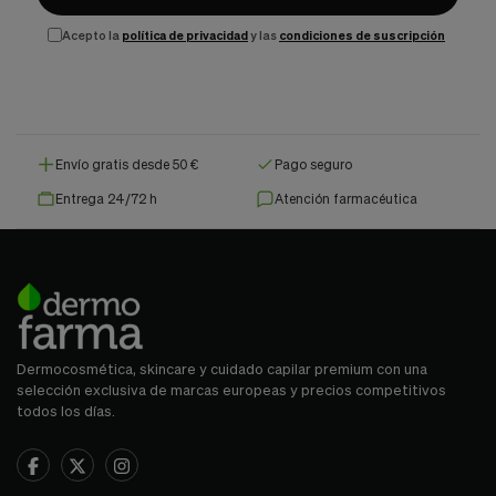
Acepto la
política de privacidad
y las
condiciones de suscripción
Envío gratis desde 50 €
Pago seguro
Entrega 24/72 h
Atención farmacéutica
Dermocosmética, skincare y cuidado capilar premium con una
selección exclusiva de marcas europeas y precios competitivos
todos los días.