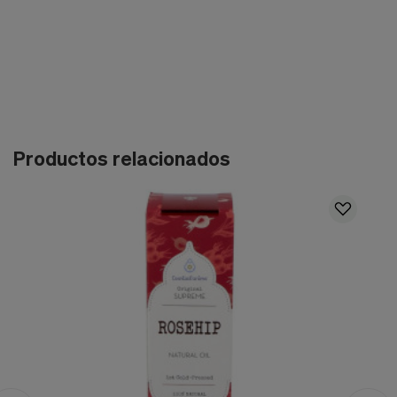
Productos relacionados