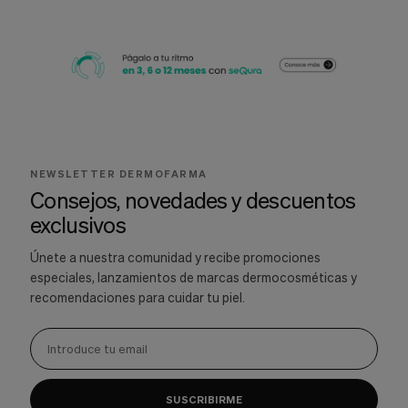
NEWSLETTER DERMOFARMA
Consejos, novedades y descuentos
exclusivos
Únete a nuestra comunidad y recibe promociones
especiales, lanzamientos de marcas dermocosméticas y
recomendaciones para cuidar tu piel.
SUSCRIBIRME