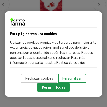
Esta página web usa cookies
Esential Aroms
Utilizamos cookies propias y de terceros para mejorar tu
Intersa Aceite Rosa Mosqueta 100Ml
experiencia de navegación, analizar el uso del sitio y
personalizar el contenido según tus intereses. Puedes
36,47 €
aceptar todas, personalizar o rechazar. Para más
información consulta nuestra
Política de cookies
.
Añadir al carrito
Rechazar cookies
Personalizar
Permitir todas