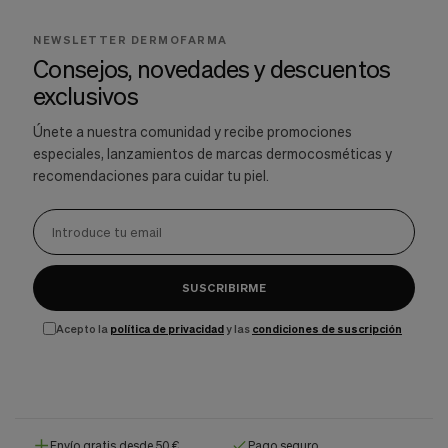
NEWSLETTER DERMOFARMA
Consejos, novedades y descuentos
exclusivos
Únete a nuestra comunidad y recibe promociones
especiales, lanzamientos de marcas dermocosméticas y
recomendaciones para cuidar tu piel.
SUSCRIBIRME
Acepto la
política de privacidad
y las
condiciones de suscripción
Envío gratis desde 50 €
Pago seguro