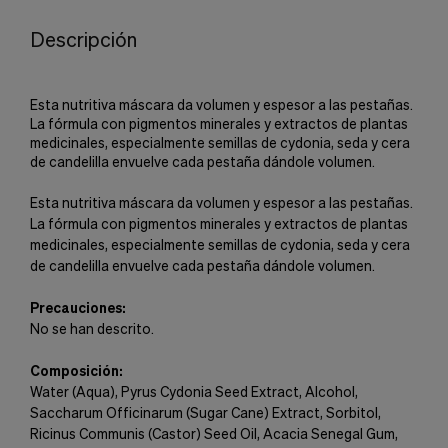
Descripción
Esta nutritiva máscara da volumen y espesor a las pestañas.
La fórmula con pigmentos minerales y extractos de plantas
medicinales, especialmente semillas de cydonia, seda y cera
de candelilla envuelve cada pestaña dándole volumen.
Esta nutritiva máscara da volumen y espesor a las pestañas.
La fórmula con pigmentos minerales y extractos de plantas
medicinales, especialmente semillas de cydonia, seda y cera
de candelilla envuelve cada pestaña dándole volumen.
Precauciones:
No se han descrito.
Composición:
Water (Aqua), Pyrus Cydonia Seed Extract, Alcohol,
Saccharum Officinarum (Sugar Cane) Extract, Sorbitol,
Ricinus Communis (Castor) Seed Oil, Acacia Senegal Gum,