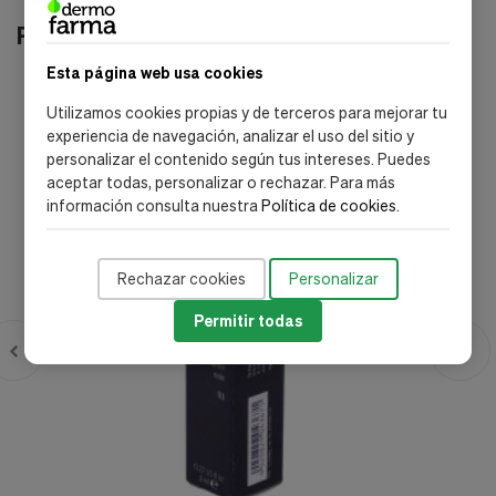
Productos relacionados
Esta página web usa cookies
Utilizamos cookies propias y de terceros para mejorar tu
experiencia de navegación, analizar el uso del sitio y
personalizar el contenido según tus intereses. Puedes
aceptar todas, personalizar o rechazar. Para más
información consulta nuestra
Política de cookies
.
Rechazar cookies
Personalizar
Permitir todas