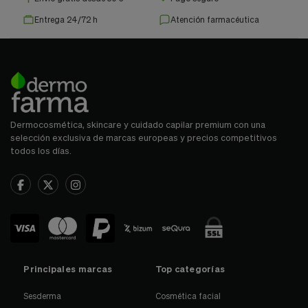
Entrega 24/72 h
Atención farmacéutica
Dermocosmética, skincare y cuidado capilar premium con una
selección exclusiva de marcas europeas y precios competitivos
todos los días.
Principales marcas
Top categorías
Sesderma
Cosmética facial