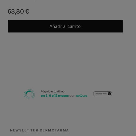
63,80 €
Añadir al carrito
NEWSLETTER DERMOFARMA