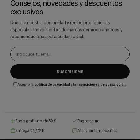
Consejos, novedades y descuentos
exclusivos
Únete a nuestra comunidad y recibe promociones
especiales, lanzamientos de marcas dermocosméticas y
recomendaciones para cuidar tu piel.
SUSCRIBIRME
Acepto la
política de privacidad
y las
condiciones de suscripción
Envío gratis desde 50 €
Pago seguro
Entrega 24/72 h
Atención farmacéutica