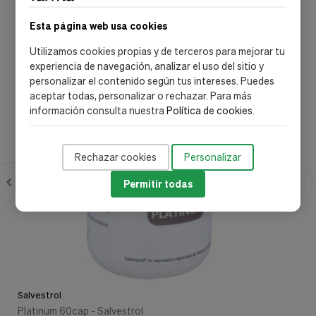
envío gratis
Esta página web usa cookies
Utilizamos cookies propias y de terceros para mejorar tu
experiencia de navegación, analizar el uso del sitio y
personalizar el contenido según tus intereses. Puedes
aceptar todas, personalizar o rechazar. Para más
información consulta nuestra
Política de cookies
.
Rechazar cookies
Personalizar
Permitir todas
Salvestrol
Platinum 60cap - Salvestrol