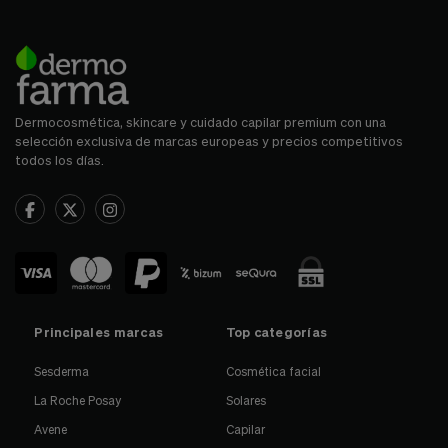
Dermocosmética, skincare y cuidado capilar premium con una
selección exclusiva de marcas europeas y precios competitivos
todos los días.
Principales marcas
Top categorías
Sesderma
Cosmética facial
La Roche Posay
Solares
Avene
Capilar