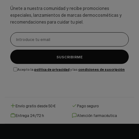
Únete a nuestra comunidad y recibe promociones
especiales, lanzamientos de marcas dermocosméticas y
recomendaciones para cuidar tu piel.
SUSCRIBIRME
Acepto la
política de privacidad
y las
condiciones de suscripción
Envío gratis desde 50 €
Pago seguro
Entrega 24/72 h
Atención farmacéutica