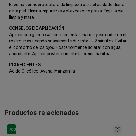
Espuma dermoprotectora de limpieza para el cuidado diario
de la piel. Elimina impurezas y el exceso de grasa. Deja la piel
limpia y mate.
CONSEJOS DE APLICACIÓN
Aplicar una generosa cantidad en las manos y extender en el
rostro, masajeando suavemente durante 1 - 2 minutos. Evitar
el contorno de los ojos. Posteriormente aclarar con agua
abundante. Aplicar posteriormente la crema habitual.
INGREDIENTES
Ácido Glicólico, Avena, Manzanilla
Productos relacionados
-20%