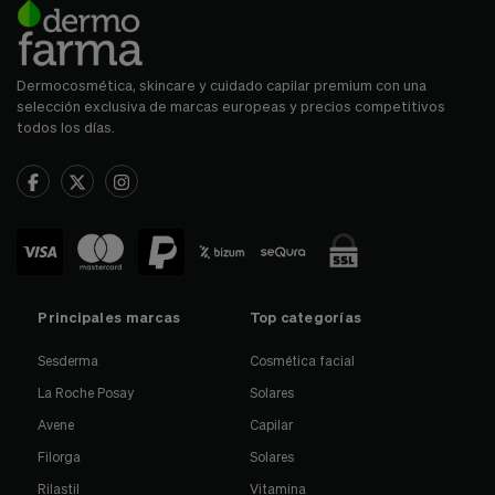
Dermocosmética, skincare y cuidado capilar premium con una
selección exclusiva de marcas europeas y precios competitivos
todos los días.
Principales marcas
Top categorías
Sesderma
Cosmética facial
La Roche Posay
Solares
Avene
Capilar
Filorga
Solares
Rilastil
Vitamina