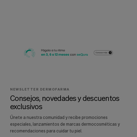
NEWSLETTER DERMOFARMA
Consejos, novedades y descuentos
exclusivos
Únete a nuestra comunidad y recibe promociones
especiales, lanzamientos de marcas dermocosméticas y
recomendaciones para cuidar tu piel.