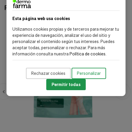
Productos relacionados
Esta página web usa cookies
Utilizamos cookies propias y de terceros para mejorar tu
experiencia de navegación, analizar el uso del sitio y
personalizar el contenido según tus intereses. Puedes
aceptar todas, personalizar o rechazar. Para más
información consulta nuestra
Política de cookies
.
Rechazar cookies
Personalizar
Permitir todas