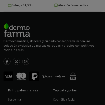
Entrega 24/72 h
Atención farmacéutica
Dermocosmética, skincare y cuidado capilar premium con una
selección exclusiva de marcas europeas y precios competitivos
todos los días.
Principales marcas
Top categorías
Sesderma
Cosmética facial