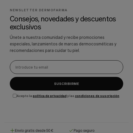
NEWSLETTER DERMOFARMA
Consejos, novedades y descuentos
exclusivos
Únete a nuestra comunidad y recibe promociones
especiales, lanzamientos de marcas dermocosméticas y
recomendaciones para cuidar tu piel.
SUSCRIBIRME
Acepto la
política de privacidad
y las
condiciones de suscripción
Envío gratis desde 50 €
Pago seguro