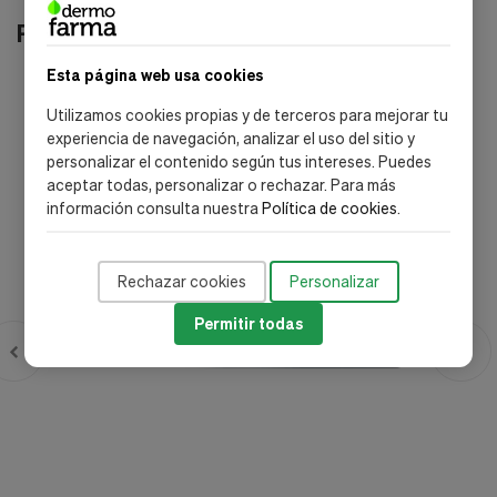
Productos relacionados
Esta página web usa cookies
-35%
Utilizamos cookies propias y de terceros para mejorar tu
experiencia de navegación, analizar el uso del sitio y
personalizar el contenido según tus intereses. Puedes
aceptar todas, personalizar o rechazar. Para más
información consulta nuestra
Política de cookies
.
Rechazar cookies
Personalizar
Permitir todas