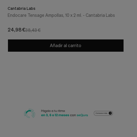
Cantabria Labs
Endocare Tensage Ampollas, 10 x 2 ml. - Cantabria Labs
24,98 €
38,43 €
Añadir al carrito