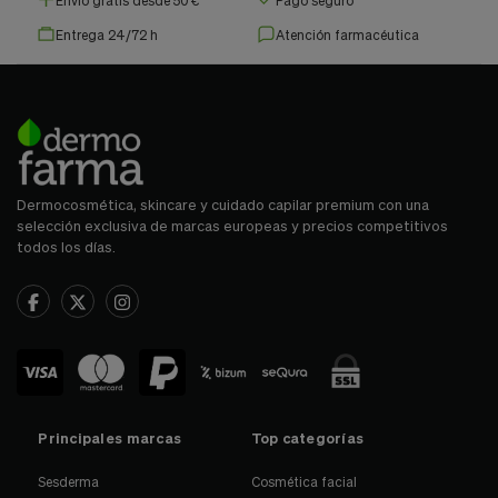
Entrega 24/72 h
Atención farmacéutica
Dermocosmética, skincare y cuidado capilar premium con una
selección exclusiva de marcas europeas y precios competitivos
todos los días.
Principales marcas
Top categorías
Sesderma
Cosmética facial