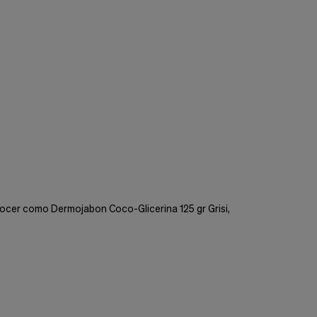
nocer como Dermojabon Coco-Glicerina 125 gr Grisi,