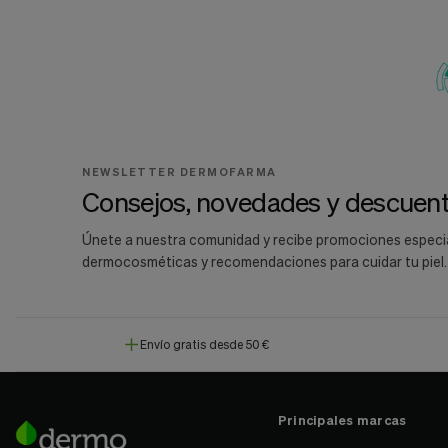
NEWSLETTER DERMOFARMA
Consejos, novedades y descuent
Únete a nuestra comunidad y recibe promociones especi
dermocosméticas y recomendaciones para cuidar tu piel.
Envío gratis desde 50 €
Principales marcas