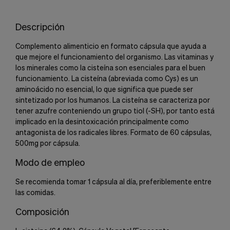
Descripción
Complemento alimenticio en formato cápsula que ayuda a
que mejore el funcionamiento del organismo. Las vitaminas y
los minerales como la cisteína son esenciales para el buen
funcionamiento. La cisteína (abreviada como Cys) es un
aminoácido no esencial, lo que significa que puede ser
sintetizado por los humanos. La cisteína se caracteriza por
tener azufre conteniendo un grupo tiol (-SH), por tanto está
implicado en la desintoxicación principalmente como
antagonista de los radicales libres. Formato de 60 cápsulas,
500mg por cápsula.
Modo de empleo
Se recomienda tomar 1 cápsula al día, preferiblemente entre
las comidas.
Composición