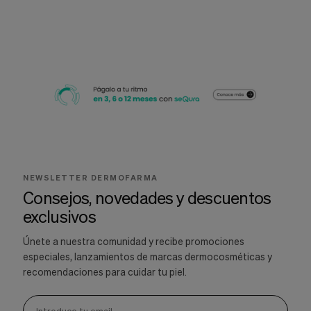
NEWSLETTER DERMOFARMA
Consejos, novedades y descuentos
exclusivos
Únete a nuestra comunidad y recibe promociones
especiales, lanzamientos de marcas dermocosméticas y
recomendaciones para cuidar tu piel.