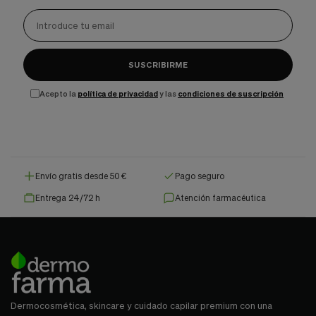
SUSCRIBIRME
Acepto la
política de privacidad
y las
condiciones de suscripción
Envío gratis desde 50 €
Pago seguro
Entrega 24/72 h
Atención farmacéutica
Dermocosmética, skincare y cuidado capilar premium con una