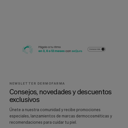
NEWSLETTER DERMOFARMA
Consejos, novedades y descuentos
exclusivos
Únete a nuestra comunidad y recibe promociones
especiales, lanzamientos de marcas dermocosméticas y
recomendaciones para cuidar tu piel.