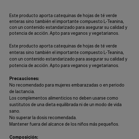
Este producto aporta catequinas de hojas de té verde
enteras sino también el importante compuesto L-Teanina,
con un contenido estandarizado para asegurar su calidad y
potencia de acción. Apto para veganos y vegetarianos.
Este producto aporta catequinas de hojas de té verde
enteras sino también el importante compuesto L-Teanina,
con un contenido estandarizado para asegurar su calidad y
potencia de acción. Apto para veganos y vegetarianos.
Precauciones:
No recomendado para mujeres embarazadas o en periodo
de lactancia.
Los complementos alimenticios no deben usarse como
sustitutos de una dieta equilibrada ni de un modo de vida
sano.
No superar la dosis recomendada.
Mantener fuera del alcance de los niños más pequeños.
Composición: