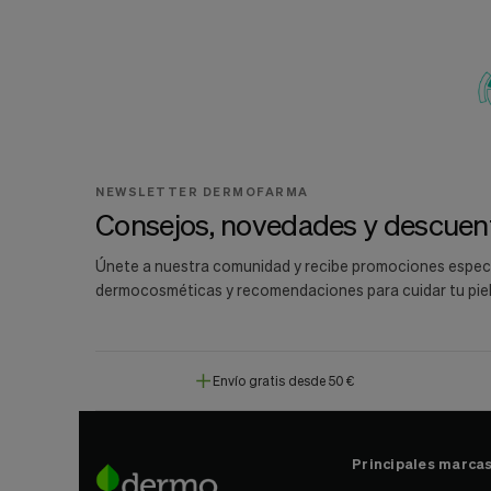
NEWSLETTER DERMOFARMA
Consejos, novedades y descuent
Únete a nuestra comunidad y recibe promociones espec
dermocosméticas y recomendaciones para cuidar tu piel
Envío gratis desde 50 €
Principales marca