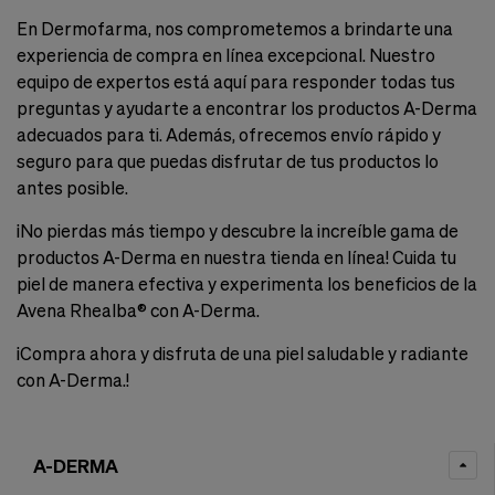
En Dermofarma, nos comprometemos a brindarte una
experiencia de compra en línea excepcional. Nuestro
equipo de expertos está aquí para responder todas tus
preguntas y ayudarte a encontrar los productos A-Derma
adecuados para ti. Además, ofrecemos envío rápido y
seguro para que puedas disfrutar de tus productos lo
antes posible.
¡No pierdas más tiempo y descubre la increíble gama de
productos A-Derma en nuestra tienda en línea! Cuida tu
piel de manera efectiva y experimenta los beneficios de la
Avena Rhealba® con A-Derma.
¡Compra ahora y disfruta de una piel saludable y radiante
con A-Derma.!
A-DERMA