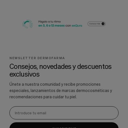
NEWSLETTER DERMOFARMA
Consejos, novedades y descuentos
exclusivos
Únete a nuestra comunidad y recibe promociones
especiales, lanzamientos de marcas dermocosméticas y
recomendaciones para cuidar tu piel.