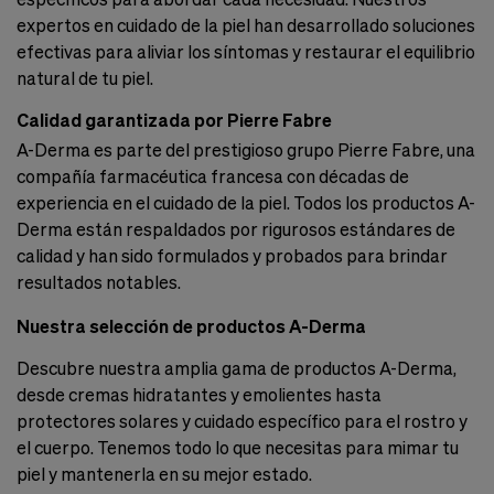
expertos en cuidado de la piel han desarrollado soluciones
efectivas para aliviar los síntomas y restaurar el equilibrio
natural de tu piel.
Calidad garantizada por Pierre Fabre
A-Derma es parte del prestigioso grupo Pierre Fabre, una
compañía farmacéutica francesa con décadas de
experiencia en el cuidado de la piel. Todos los productos A-
Derma están respaldados por rigurosos estándares de
calidad y han sido formulados y probados para brindar
resultados notables.
Nuestra selección de productos A-Derma
Descubre nuestra amplia gama de productos A-Derma,
desde cremas hidratantes y emolientes hasta
protectores solares y cuidado específico para el rostro y
el cuerpo. Tenemos todo lo que necesitas para mimar tu
piel y mantenerla en su mejor estado.