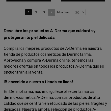
1
2
3
Mostrar:
Descubre los productos A-Derma que cuidarán y
protegerán tu piel delicada
Compra los mejores productos de A-Derma en nuestra
tienda de productos cosméticos de Dermofarma.
Aprovecha y compra A-Derma online, tenemos las
mejores ofertas en todos los productos A-Derma que se
encuentran a la venta.
¡Bienvenido a nuestra tienda en línea!
En Dermofarma, nos enorgullece ofrecer la marca
dermo-cosmética A-Derma, con sus productos de alta
calidad que se centran en el cuidado de las pieles frágiles y
delicadas. Nuestra amplia selección de productos A-