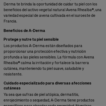
Derma te brinda la oportunidad de cuidar tu piel con los
beneficios del activo vegetal natural Avena Rhealba®, una
variedad especial de avena cultivada en el suroeste de
Francia.
Beneficios de A-Derma
Protege y nutre tu piel sensible
Los productos A-Derma están diseñados para
proporcionar una protección efectiva y nutrición
profunda a las pieles sensibles. La fórmula con Avena
Rhealba® calma la irritación y fortalece la barrera
cutánea, manteniendo tu piel suave, saludable y
resistente.
Cuidado especializado para diversas afecciones
cutáneas
Ya sea que sufras de piel atópica, dermatitis,
enrojecimiento o sequedad, A-Derma tiene productos
específicos para abordar cada necesidad. Nuestros