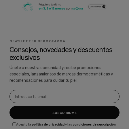
NEWSLETTER DERMOFARMA
Consejos, novedades y descuentos
exclusivos
Únete a nuestra comunidad y recibe promociones
especiales, lanzamientos de marcas dermocosméticas y
recomendaciones para cuidar tu piel.
SUSCRIBIRME
Acepto la
política de privacidad
y las
condiciones de suscripción