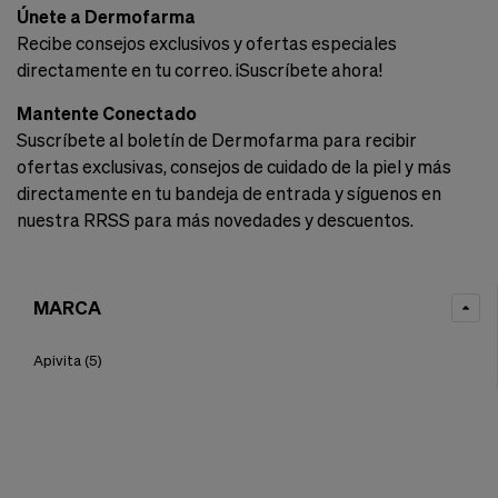
Únete a Dermofarma
Recibe consejos exclusivos y ofertas especiales
directamente en tu correo. ¡Suscríbete ahora!
Mantente Conectado
Suscríbete al boletín de Dermofarma para recibir
ofertas exclusivas, consejos de cuidado de la piel y más
directamente en tu bandeja de entrada y síguenos en
nuestra RRSS para más novedades y descuentos.
MARCA
Apivita
(5)