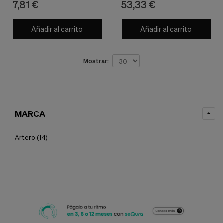
7,81 €
53,33 €
Añadir al carrito
Añadir al carrito
Mostrar:
MARCA
Artero
(14)