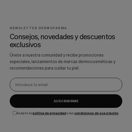
NEWSLETTER DERMOFARMA
Consejos, novedades y descuentos
exclusivos
Únete a nuestra comunidad y recibe promociones
especiales, lanzamientos de marcas dermocosméticas y
recomendaciones para cuidar tu piel.
SUSCRIBIRME
Acepto la
política de privacidad
y las
condiciones de suscripción