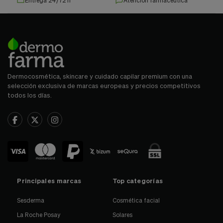
Dermocosmética, skincare y cuidado capilar premium con una
selección exclusiva de marcas europeas y precios competitivos
todos los días.
Principales marcas
Top categorías
Sesderma
Cosmética facial
La Roche Posay
Solares