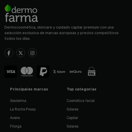
Dermocosmética, skincare y cuidado capilar premium con una
selección exclusiva de marcas europeas y precios competitivos
todos los días.
Principales marcas
Top categorías
Sesderma
Cosmética facial
La Roche Posay
Solares
Avene
Capilar
Filorga
Solares