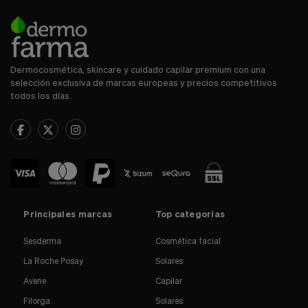
Dermocosmética, skincare y cuidado capilar premium con una
selección exclusiva de marcas europeas y precios competitivos
todos los días.
Principales marcas
Top categorías
Sesderma
Cosmética facial
La Roche Posay
Solares
Avene
Capilar
Filorga
Solares