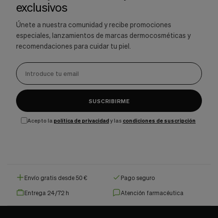
exclusivos
Únete a nuestra comunidad y recibe promociones
especiales, lanzamientos de marcas dermocosméticas y
recomendaciones para cuidar tu piel.
SUSCRIBIRME
Acepto la
política de privacidad
y las
condiciones de suscripción
Envío gratis desde 50 €
Pago seguro
Entrega 24/72 h
Atención farmacéutica