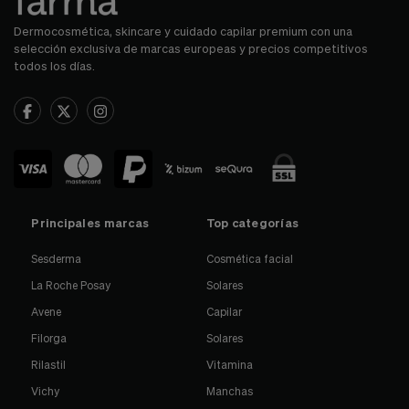
Dermocosmética, skincare y cuidado capilar premium con una
selección exclusiva de marcas europeas y precios competitivos
todos los días.
Principales marcas
Top categorías
Sesderma
Cosmética facial
La Roche Posay
Solares
Avene
Capilar
Filorga
Solares
Rilastil
Vitamina
Vichy
Manchas