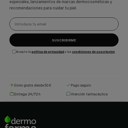
especiales, lanzamientos de marcas dermocosméticas y
recomendaciones para cuidar tu piel.
SUSCRIBIRME
Acepto la
política de privacidad
y las
condiciones de suscripción
Envío gratis desde 50 €
Pago seguro
Entrega 24/72 h
Atención farmacéutica